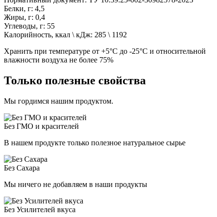
Белки, г: 4,5
Жиры, г: 0,4
Углеводы, г: 55
Калорийность, ккал \ кДж: 285 \ 1192
Хранить при температуре от +5°С до -25°С и относительной
влажности воздуха не более 75%
Только полезные свойства
Мы гордимся нашим продуктом.
Без ГМО и красителей
В нашем продукте только полезное натуральное сырье
Без Сахара
Мы ничего не добавляем в наши продукты
Без Усилителей вкуса