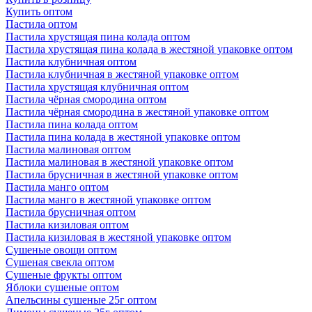
Купить оптом
Пастила оптом
Пастила хрустящая пина колада оптом
Пастила хрустящая пина колада в жестяной упаковке оптом
Пастила клубничная оптом
Пастила клубничная в жестяной упаковке оптом
Пастила хрустящая клубничная оптом
Пастила чёрная смородина оптом
Пастила чёрная смородина в жестяной упаковке оптом
Пастила пина колада оптом
Пастила пина колада в жестяной упаковке оптом
Пастила малиновая оптом
Пастила малиновая в жестяной упаковке оптом
Пастила брусничная в жестяной упаковке оптом
Пастила манго оптом
Пастила манго в жестяной упаковке оптом
Пастила брусничная оптом
Пастила кизиловая оптом
Пастила кизиловая в жестяной упаковке оптом
Сушеные овощи оптом
Сушеная свекла оптом
Сушеные фрукты оптом
Яблоки сушеные оптом
Апельсины сушеные 25г оптом