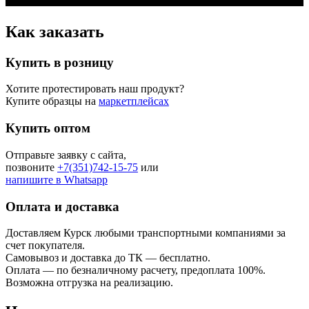
Как заказать
Купить в розницу
Хотите протестировать наш продукт?
Купите образцы на
маркетплейсах
Купить оптом
Отправьте заявку с сайта
,
позвоните
+7(351)742-15-75
или
напишите в Whatsapp
Оплата и доставка
Доставляем Курск любыми транспортными компаниями за
счет покупателя.
Самовывоз и доставка до ТК — бесплатно.
Оплата — по безналичному расчету, предоплата 100%.
Возможна отгрузка на реализацию.