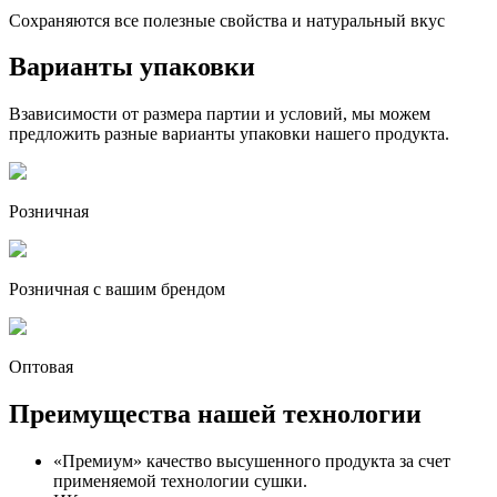
Сохраняются все полезные свойства и натуральный вкус
Варианты упаковки
Взависимости от размера партии и условий, мы можем
предложить разные варианты упаковки нашего продукта.
Розничная
Розничная c вашим брендом
Оптовая
Преимущества нашей технологии
«Премиум» качество высушенного продукта за счет
применяемой технологии сушки.