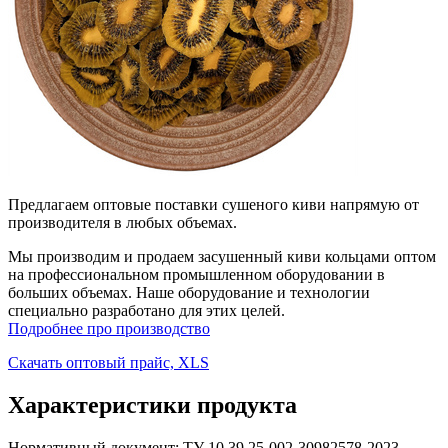
Предлагаем оптовые поставки сушеного киви напрямую от
производителя в любых объемах.
Мы производим и продаем засушенный киви кольцами оптом
на профессиональном промышленном оборудовании в
больших объемах. Наше оборудование и технологии
специально разработано для этих целей.
Подробнее про производство
Скачать оптовый прайс, XLS
Характеристики продукта
Нормативный документ: ТУ 10.39.25-002-30982578-2023