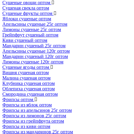
Сушеные овощи оптом
Сушеная свекла оптом
Сушеные фрукты оптом
Яблоки сушеные оптом
Апельсины сушеные 25г оптом
Лимоны сушеные 25г оптом
Грейпфрут сушеный оптом
Киви сушеный оптом
Мандарин сушеный 25г оптом
Апельсины сушеные 120г оптом
Мандарин сушеный 120г оптом
Лимоны сушеные 120г оптом
Сушеные ягоды оптом
Вишня сушеная оптом
Малина сушеная оптом
Клубника сушеная оптом
Облепиха сушеная оптом
Смородина сушеная оптом
Фрипсы оптом
Фрипсы из яблок оптом
Фрипсы из апельсинов 25г оптом
Фрипсы из лимонов 25г оптом
Фрипсы из грейпфрута оптом
Фрипсы из киви оптом
Фрипсы из мандаринов 25г оптом