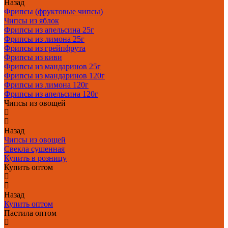
Назад
Фрипсы (фруктовые чипсы)
Чипсы из яблок
Фрипсы из апельсина 25г
Фрипсы из лимона 25г
Фрипсы из грейпфрута
Фрипсы из киви
Фрипсы из мандаринов 25г
Фрипсы из мандаринов 120г
Фрипсы из лимона 120г
Фрипсы из апельсина 120г
Чипсы из овощей
Назад
Чипсы из овощей
Свекла сушенная
Купить в розницу
Купить оптом
Назад
Купить оптом
Пастила оптом