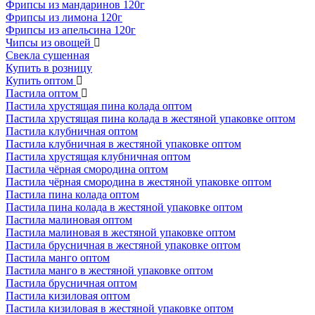
Фрипсы из мандаринов 120г
Фрипсы из лимона 120г
Фрипсы из апельсина 120г
Чипсы из овощей
Свекла сушенная
Купить в розницу
Купить оптом
Пастила оптом
Пастила хрустящая пина колада оптом
Пастила хрустящая пина колада в жестяной упаковке оптом
Пастила клубничная оптом
Пастила клубничная в жестяной упаковке оптом
Пастила хрустящая клубничная оптом
Пастила чёрная смородина оптом
Пастила чёрная смородина в жестяной упаковке оптом
Пастила пина колада оптом
Пастила пина колада в жестяной упаковке оптом
Пастила малиновая оптом
Пастила малиновая в жестяной упаковке оптом
Пастила брусничная в жестяной упаковке оптом
Пастила манго оптом
Пастила манго в жестяной упаковке оптом
Пастила брусничная оптом
Пастила кизиловая оптом
Пастила кизиловая в жестяной упаковке оптом