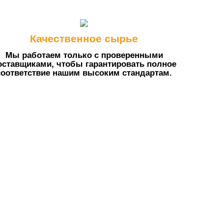
Качественное сырье
Мы работаем только с проверенными
оставщиками, чтобы гарантировать полное
соответствие нашим высоким стандартам.