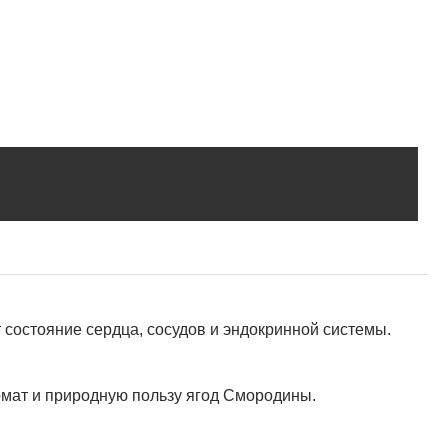
состояние сердца, сосудов и эндокринной системы.
омат и природную пользу ягод Смородины.