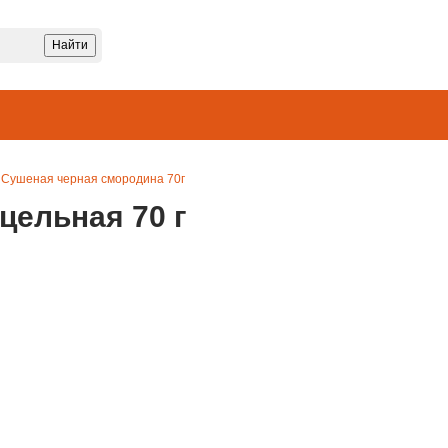
Сушеная черная смородина 70г
цельная 70 г