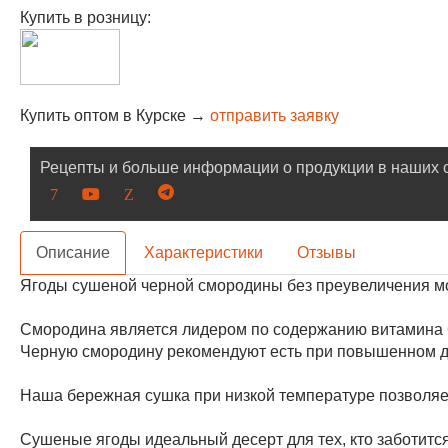
Купить в розницу:
Купить оптом в Курске →
отправить заявку
Рецепты и больше информации о продукции в наших с
Описание
Характеристики
Отзывы
Ягоды сушеной черной смородины без преувеличения м
Смородина является лидером по содержанию витамина C
Черную смородину рекомендуют есть при повышенном д
Наша бережная сушка при низкой температуре позволяет
Сушеные ягоды идеальный десерт для тех, кто заботится