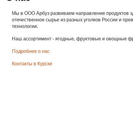
Мы в ООО Арбуз развиваем направление продуктов зд
отечественное сырье из разных уголков России и пр
технологии.
Наш ассортимент - ягодные, фруктовые и овощные фри
Подробнее о нас
Контакты в Курске