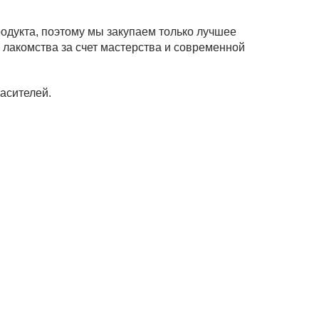
одукта, поэтому мы закупаем только лучшее
 лакомства за счет мастерства и современной
асителей.