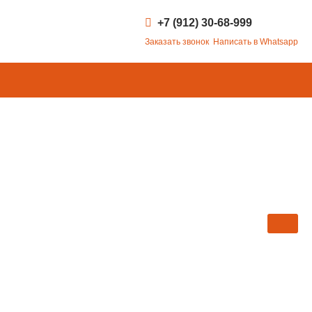
+7 (912) 30-68-999
Заказать звонок
Написать в Whatsapp