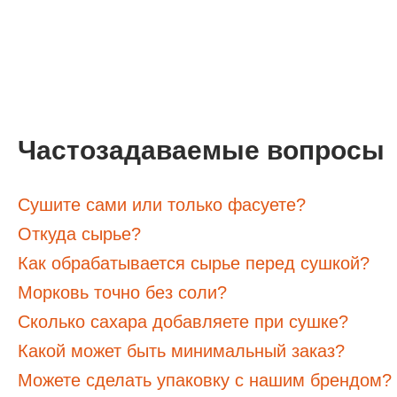
Частозадаваемые вопросы
Сушите сами или только фасуете?
Откуда сырье?
Как обрабатывается сырье перед сушкой?
Морковь точно без соли?
Сколько сахара добавляете при сушке?
Какой может быть минимальный заказ?
Можете сделать упаковку с нашим брендом?