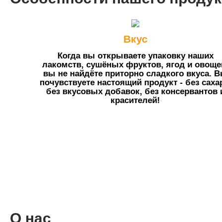
Вкус
Когда вы открываете упаковку наших
лакомств, сушёных фруктов, ягод и овоще
вы не найдёте приторно сладкого вкуса. 
почувствуете настоящий продукт - без саха
без вкусовых добавок, без консервантов 
красителей!
О нас